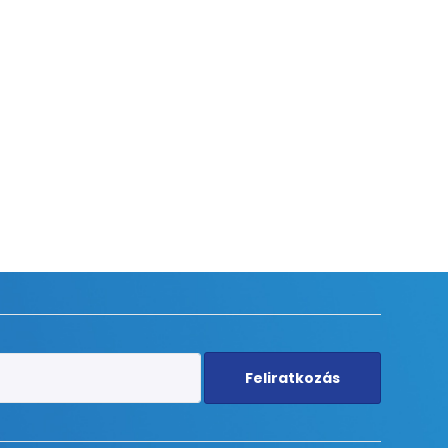
Feliratkozás