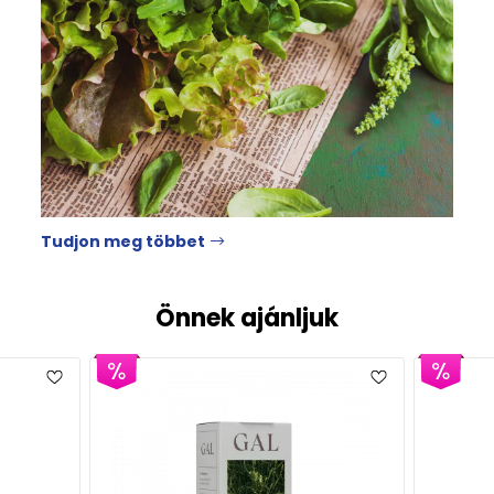
Tudjon meg többet
Önnek ajánljuk