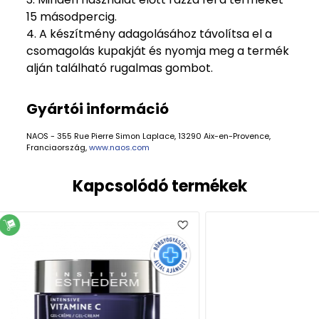
15 másodpercig.
4. A készítmény adagolásához távolítsa el a
csomagolás kupakját és nyomja meg a termék
alján található rugalmas gombot.
Gyártói információ
NAOS - 355 Rue Pierre Simon Laplace, 13290 Aix-en-Provence,
Franciaország,
www.naos.com
Kapcsolódó termékek