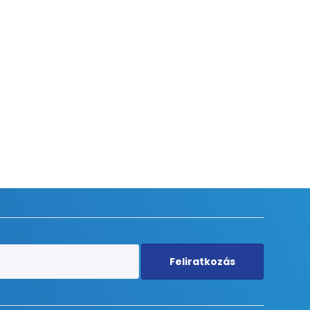
Feliratkozás