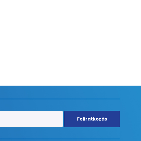
Feliratkozás