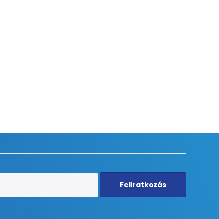
Feliratkozás