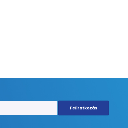
Feliratkozás