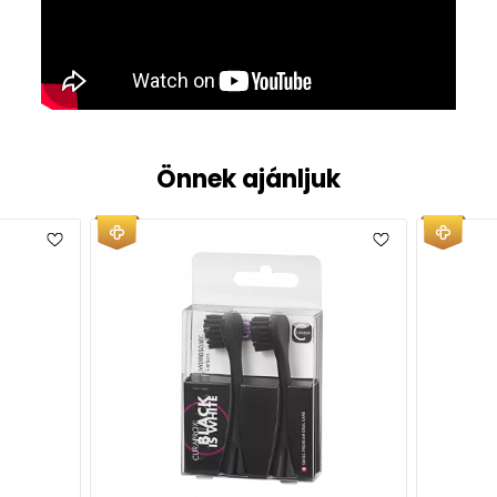
Önnek ajánljuk