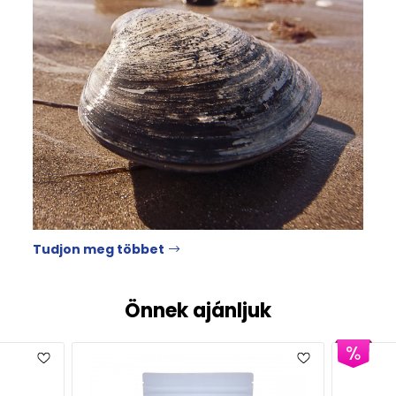
Tudjon meg többet
Önnek ajánljuk